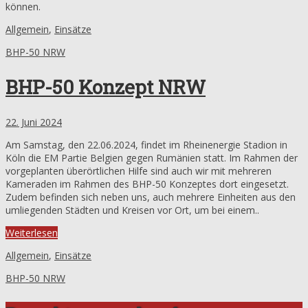
können.
Allgemein
,
Einsätze
BHP-50 NRW
BHP-50 Konzept NRW
22. Juni 2024
Am Samstag, den 22.06.2024, findet im Rheinenergie Stadion in
Köln die EM Partie Belgien gegen Rumänien statt. Im Rahmen der
vorgeplanten überörtlichen Hilfe sind auch wir mit mehreren
Kameraden im Rahmen des BHP-50 Konzeptes dort eingesetzt.
Zudem befinden sich neben uns, auch mehrere Einheiten aus den
umliegenden Städten und Kreisen vor Ort, um bei einem..
Weiterlesen
Allgemein
,
Einsätze
BHP-50 NRW