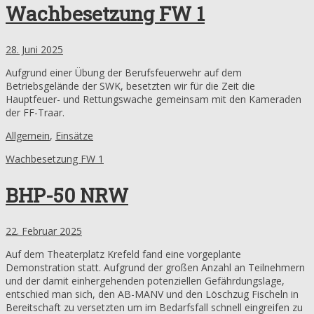
Wachbesetzung FW 1
28. Juni 2025
Aufgrund einer Übung der Berufsfeuerwehr auf dem
Betriebsgelände der SWK, besetzten wir für die Zeit die
Hauptfeuer- und Rettungswache gemeinsam mit den Kameraden
der FF-Traar.
Allgemein
,
Einsätze
Wachbesetzung FW 1
BHP-50 NRW
22. Februar 2025
Auf dem Theaterplatz Krefeld fand eine vorgeplante
Demonstration statt. Aufgrund der großen Anzahl an Teilnehmern
und der damit einhergehenden potenziellen Gefährdungslage,
entschied man sich, den AB-MANV und den Löschzug Fischeln in
Bereitschaft zu versetzten um im Bedarfsfall schnell eingreifen zu