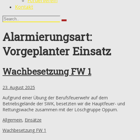
Förderverein
Kontakt
Alarmierungsart:
Vorgeplanter Einsatz
Wachbesetzung FW 1
23. August 2025
Aufgrund einer Übung der Berufsfeuerwehr auf dem
Betriebsgelände der SWK, besetzten wir die Hauptfeuer- und
Rettungswache zusammen mit der Löschgruppe Oppum.
Allgemein
,
Einsätze
Wachbesetzung FW 1