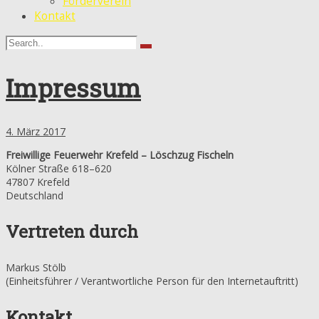
Förderverein
Kontakt
Impressum
4. März 2017
Freiwillige Feuerwehr Krefeld – Löschzug Fischeln
Kölner Straße 618–620
47807 Krefeld
Deutschland
Vertreten durch
Markus Stölb
(Einheitsführer / Verantwortliche Person für den Internetauftritt)
Kontakt