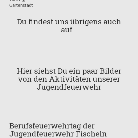
Gartenstadt
Du findest uns übrigens auch
auf…
Hier siehst Du ein paar Bilder
von den Aktivitäten unserer
Jugendfeuerwehr
Berufsfeuerwehrtag der
Jugendfeuerwehr Fischeln