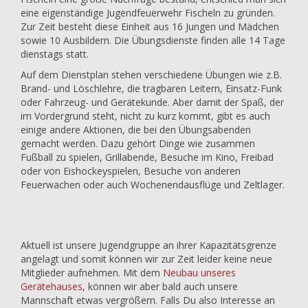
eine eigenständige Jugendfeuerwehr Fischeln zu gründen.
Zur Zeit besteht diese Einheit aus 16 Jungen und Mädchen
sowie 10 Ausbildern. Die Übungsdienste finden alle 14 Tage
dienstags statt.
Auf dem Dienstplan stehen verschiedene Übungen wie z.B.
Brand- und Löschlehre, die tragbaren Leitern, Einsatz-Funk
oder Fahrzeug- und Gerätekunde. Aber damit der Spaß, der
im Vordergrund steht, nicht zu kurz kommt, gibt es auch
einige andere Aktionen, die bei den Übungsabenden
gemacht werden. Dazu gehört Dinge wie zusammen
Fußball zu spielen, Grillabende, Besuche im Kino, Freibad
oder von Eishockeyspielen, Besuche von anderen
Feuerwachen oder auch Wochenendausflüge und Zeltlager.
Aktuell ist unsere Jugendgruppe an ihrer Kapazitätsgrenze
angelagt und somit können wir zur Zeit leider keine neue
Mitglieder aufnehmen. Mit dem
Neubau unseres
Gerätehauses
, können wir aber bald auch unsere
Mannschaft etwas vergrößern. Falls Du also Interesse an