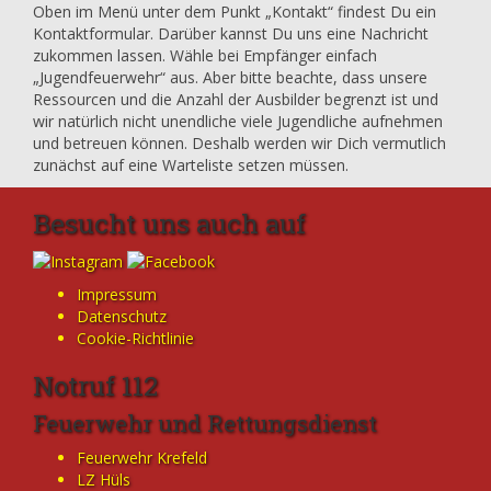
Oben im Menü unter dem Punkt „Kontakt“ findest Du ein
Kontaktformular. Darüber kannst Du uns eine Nachricht
zukommen lassen. Wähle bei Empfänger einfach
„Jugendfeuerwehr“ aus. Aber bitte beachte, dass unsere
Ressourcen und die Anzahl der Ausbilder begrenzt ist und
wir natürlich nicht unendliche viele Jugendliche aufnehmen
und betreuen können. Deshalb werden wir Dich vermutlich
zunächst auf eine Warteliste setzen müssen.
Besucht uns auch auf
Impressum
Datenschutz
Cookie-Richtlinie
Notruf 112
Feuerwehr und Rettungsdienst
Feuerwehr Krefeld
LZ Hüls