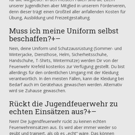
unserer Jugendlichen aber Mitglied in unserem Förderverein,
denn dieser trägt einen Großteil aller anfallenden Kosten für
Übung, Ausbildung und Freizeitgestaltung.
Muss ich meine Uniform selbst
beschaffen?
+
–
Nein, deine Uniform und Schutzausrüstung (Sommer- und
Winterjacke, Diensthose, Helm, Sicherheitsschuhe,
Handschuhe, T-Shirts, Wintermütze) werden Dir von der
Feuerwehr Krefeld kostenlos zur Verfügung gestellt. Du bist
allerdings für den ordentlichen Umgang mit der Kleidung
verantwortlich. In den meisten Fällen, kann die Kleidung bei
Bedarf auch im Gerätehaus gewaschen werden. Alternativ
wird sie Zuhause gewaschen.
Rückt die Jugendfeuerwehr zu
echten Einsätzen aus?
+
–
Nein! Die Jugendfeuerwehr rückt zu keinen echten
Feuerwehreinsätzen aus. Es wird aber immer wieder so
geübt und trainiert, als ob es „echt“ wäre. Das können