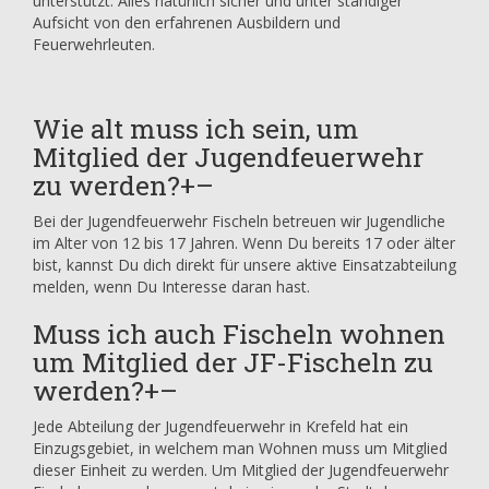
unterstützt. Alles natürlich sicher und unter ständiger
Aufsicht von den erfahrenen Ausbildern und
Feuerwehrleuten.
Wie alt muss ich sein, um
Mitglied der Jugendfeuerwehr
zu werden?
+
–
Bei der Jugendfeuerwehr Fischeln betreuen wir Jugendliche
im Alter von 12 bis 17 Jahren. Wenn Du bereits 17 oder älter
bist, kannst Du dich direkt für unsere aktive Einsatzabteilung
melden, wenn Du Interesse daran hast.
Muss ich auch Fischeln wohnen
um Mitglied der JF-Fischeln zu
werden?
+
–
Jede Abteilung der Jugendfeuerwehr in Krefeld hat ein
Einzugsgebiet, in welchem man Wohnen muss um Mitglied
dieser Einheit zu werden. Um Mitglied der Jugendfeuerwehr