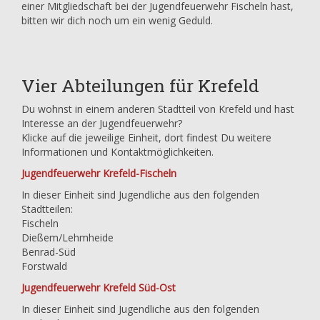
einer Mitgliedschaft bei der Jugendfeuerwehr Fischeln hast,
bitten wir dich noch um ein wenig Geduld.
Vier Abteilungen für Krefeld
Du wohnst in einem anderen Stadtteil von Krefeld und hast
Interesse an der Jugendfeuerwehr?
Klicke auf die jeweilige Einheit, dort findest Du weitere
Informationen und Kontaktmöglichkeiten.
Jugendfeuerwehr Krefeld-Fischeln
In dieser Einheit sind Jugendliche aus den folgenden
Stadtteilen:
Fischeln
Dießem/Lehmheide
Benrad-Süd
Forstwald
Jugendfeuerwehr Krefeld Süd-Ost
In dieser Einheit sind Jugendliche aus den folgenden