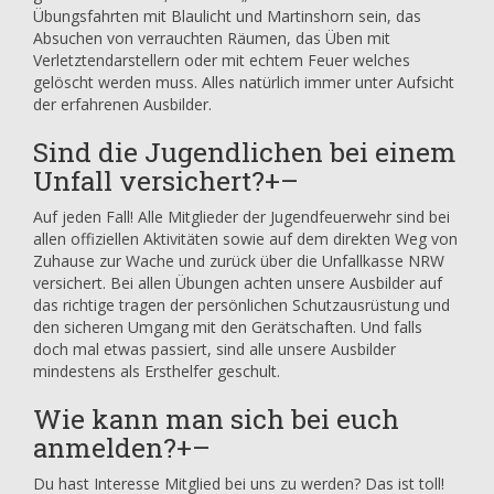
Übungsfahrten mit Blaulicht und Martinshorn sein, das
Absuchen von verrauchten Räumen, das Üben mit
Verletztendarstellern oder mit echtem Feuer welches
gelöscht werden muss. Alles natürlich immer unter Aufsicht
der erfahrenen Ausbilder.
Sind die Jugendlichen bei einem
Unfall versichert?
+
–
Auf jeden Fall! Alle Mitglieder der Jugendfeuerwehr sind bei
allen offiziellen Aktivitäten sowie auf dem direkten Weg von
Zuhause zur Wache und zurück über die Unfallkasse NRW
versichert. Bei allen Übungen achten unsere Ausbilder auf
das richtige tragen der persönlichen Schutzausrüstung und
den sicheren Umgang mit den Gerätschaften. Und falls
doch mal etwas passiert, sind alle unsere Ausbilder
mindestens als Ersthelfer geschult.
Wie kann man sich bei euch
anmelden?
+
–
Du hast Interesse Mitglied bei uns zu werden? Das ist toll!