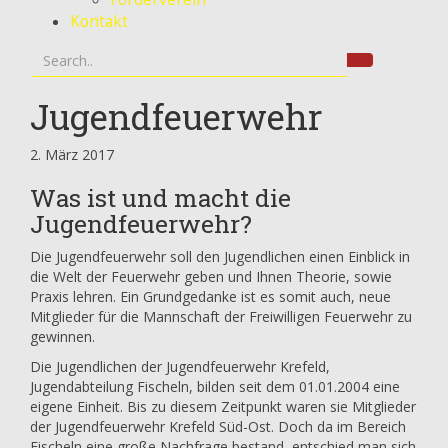
Kontakt
Jugendfeuerwehr
2. März 2017
Was ist und macht die
Jugendfeuerwehr?
Die Jugendfeuerwehr soll den Jugendlichen einen Einblick in
die Welt der Feuerwehr geben und Ihnen Theorie, sowie
Praxis lehren. Ein Grundgedanke ist es somit auch, neue
Mitglieder für die Mannschaft der Freiwilligen Feuerwehr zu
gewinnen.
Die Jugendlichen der Jugendfeuerwehr Krefeld,
Jugendabteilung Fischeln, bilden seit dem 01.01.2004 eine
eigene Einheit. Bis zu diesem Zeitpunkt waren sie Mitglieder
der Jugendfeuerwehr Krefeld Süd-Ost. Doch da im Bereich
Fischeln eine große Nachfrage bestand, entschied man sich