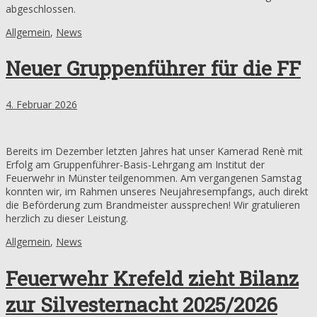
abgeschlossen.
Allgemein
,
News
Neuer Gruppenführer für die FF
4. Februar 2026
Bereits im Dezember letzten Jahres hat unser Kamerad Renè mit
Erfolg am Gruppenführer-Basis-Lehrgang am Institut der
Feuerwehr in Münster teilgenommen. Am vergangenen Samstag
konnten wir, im Rahmen unseres Neujahresempfangs, auch direkt
die Beförderung zum Brandmeister aussprechen! Wir gratulieren
herzlich zu dieser Leistung.
Allgemein
,
News
Feuerwehr Krefeld zieht Bilanz
zur Silvesternacht 2025/2026