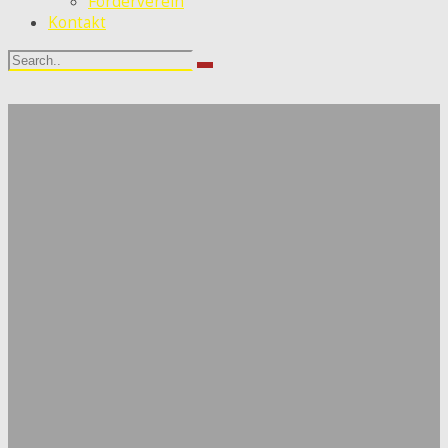
Förderverein
Kontakt