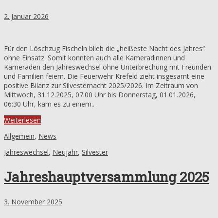
2. Januar 2026
Für den Löschzug Fischeln blieb die „heißeste Nacht des Jahres“
ohne Einsatz. Somit konnten auch alle Kameradinnen und
Kameraden den Jahreswechsel ohne Unterbrechung mit Freunden
und Familien feiern. Die Feuerwehr Krefeld zieht insgesamt eine
positive Bilanz zur Silvesternacht 2025/2026. Im Zeitraum von
Mittwoch, 31.12.2025, 07:00 Uhr bis Donnerstag, 01.01.2026,
06:30 Uhr, kam es zu einem..
Weiterlesen
Allgemein
,
News
Jahreswechsel
,
Neujahr
,
Silvester
Jahreshauptversammlung 2025
3. November 2025