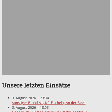
Unsere letzten Einsätze
3. August 2026 | 23:34
sonstiger Brand A1, KR-Fischeln, An der Beek
3. August 2026 | 18:53