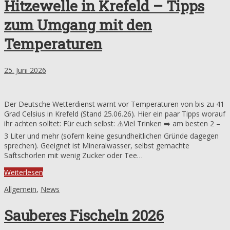
Hitzewelle in Krefeld – Tipps
zum Umgang mit den
Temperaturen
25. Juni 2026
Der Deutsche Wetterdienst warnt vor Temperaturen von bis zu 41
Grad Celsius in Krefeld (Stand 25.06.26). Hier ein paar Tipps worauf
ihr achten solltet: Für euch selbst: ⚠️Viel Trinken ➡️ am besten 2 –
3 Liter und mehr (sofern keine gesundheitlichen Gründe dagegen
sprechen). Geeignet ist Mineralwasser, selbst gemachte
Saftschorlen mit wenig Zucker oder Tee…
Weiterlesen
Allgemein
,
News
Sauberes Fischeln 2026