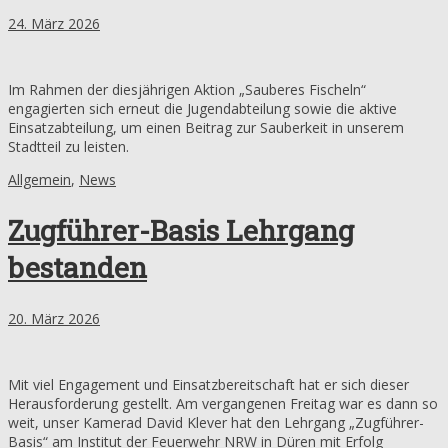
24. März 2026
Im Rahmen der diesjährigen Aktion „Sauberes Fischeln“
engagierten sich erneut die Jugendabteilung sowie die aktive
Einsatzabteilung, um einen Beitrag zur Sauberkeit in unserem
Stadtteil zu leisten.
Allgemein
,
News
Zugführer-Basis Lehrgang
bestanden
20. März 2026
Mit viel Engagement und Einsatzbereitschaft hat er sich dieser
Herausforderung gestellt. Am vergangenen Freitag war es dann so
weit, unser Kamerad David Klever hat den Lehrgang „Zugführer-
Basis“ am Institut der Feuerwehr NRW in Düren mit Erfolg