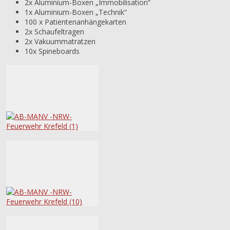
2x Aluminium-Boxen „Immobilisation“
1x Aluminium-Boxen „Technik“
100 x Patientenanhängekarten
2x Schaufeltragen
2x Vakuummatratzen
10x Spineboards