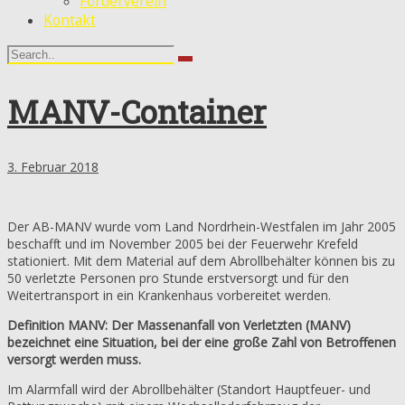
Förderverein
Kontakt
MANV-Container
3. Februar 2018
Der AB-MANV wurde vom Land Nordrhein-Westfalen im Jahr 2005
beschafft und im November 2005 bei der Feuerwehr Krefeld
stationiert. Mit dem Material auf dem Abrollbehälter können bis zu
50 verletzte Personen pro Stunde erstversorgt und für den
Weitertransport in ein Krankenhaus vorbereitet werden.
Definition MANV: Der Massenanfall von Verletzten (MANV)
bezeichnet eine Situation, bei der eine große Zahl von Betroffenen
versorgt werden muss.
Im Alarmfall wird der Abrollbehälter (Standort Hauptfeuer- und