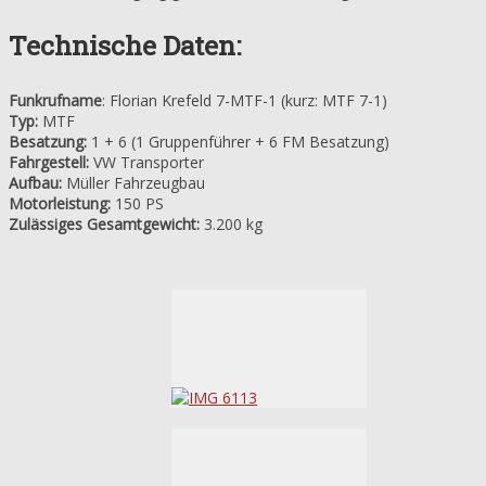
Technische Daten:
Funkrufname
: Florian Krefeld 7-MTF-1 (kurz: MTF 7-1)
Typ:
MTF
Besatzung:
1 + 6 (1 Gruppenführer + 6 FM Besatzung)
Fahrgestell:
VW Transporter
Aufbau:
Müller Fahrzeugbau
Motorleistung:
150 PS
Zulässiges Gesamtgewicht:
3.200 kg