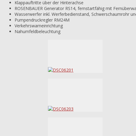
Klappauftritte über der Hinterachse
ROSENBAUER Generator RS14, fernstartfähig mit Fernüberw
Wasserwerfer inkl. Werferbedienstand, Schwerschaumrohr un
Pumpendruckregler RM24M
Verkehrswarneinrichtung
Nahumfeldbeleuchtung