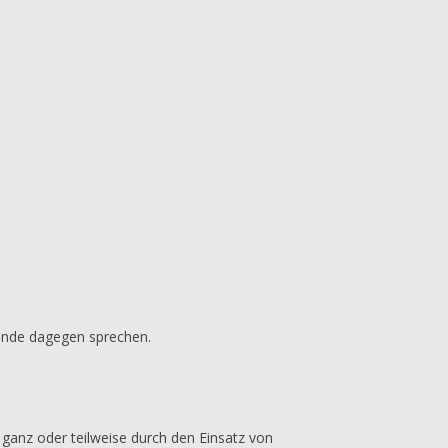
ünde dagegen sprechen.
 ganz oder teilweise durch den Einsatz von