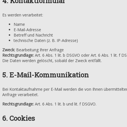
4. Kontaktformular
Es werden verarbeitet:
Name
E-Mail-Adresse
Betreff und Nachricht
technische Daten (z. B. IP-Adresse)
Zweck:
Bearbeitung Ihrer Anfrage
Rechtsgrundlage:
Art. 6 Abs. 1 lit. b DSGVO oder Art. 6 Abs. 1 lit. f 
Die Daten werden gelöscht, sobald der Zweck entfällt.
5. E-Mail-Kommunikation
Bei Kontaktaufnahme per E-Mail werden die von Ihnen übermittelte
Anfrage verarbeitet.
Rechtsgrundlage:
Art. 6 Abs. 1 lit. b und lit. f DSGVO.
6. Cookies