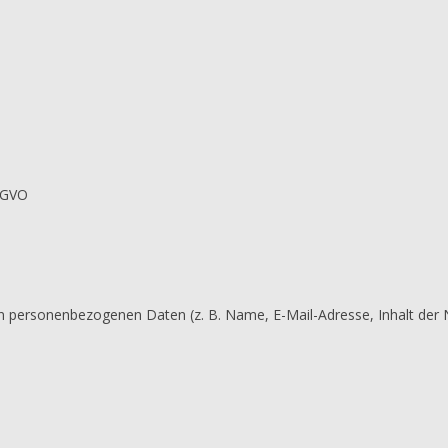
DSGVO
n personenbezogenen Daten (z. B. Name, E-Mail-Adresse, Inhalt der 