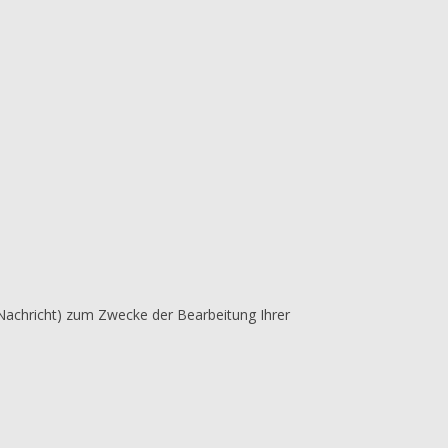
Nachricht) zum Zwecke der Bearbeitung Ihrer