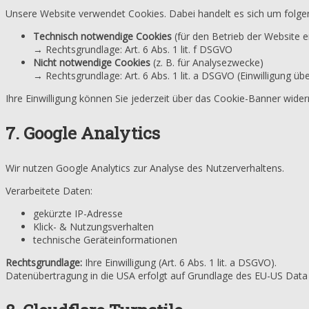
Unsere Website verwendet Cookies. Dabei handelt es sich um folge
Technisch notwendige Cookies
(für den Betrieb der Website er
→ Rechtsgrundlage: Art. 6 Abs. 1 lit. f DSGVO
Nicht notwendige Cookies
(z. B. für Analysezwecke)
→ Rechtsgrundlage: Art. 6 Abs. 1 lit. a DSGVO (Einwilligung ü
Ihre Einwilligung können Sie jederzeit über das Cookie-Banner wider
7. Google Analytics
Wir nutzen Google Analytics zur Analyse des Nutzerverhaltens.
Verarbeitete Daten:
gekürzte IP-Adresse
Klick- & Nutzungsverhalten
technische Geräteinformationen
Rechtsgrundlage:
Ihre Einwilligung (Art. 6 Abs. 1 lit. a DSGVO).
Datenübertragung in die USA erfolgt auf Grundlage des EU-US Data