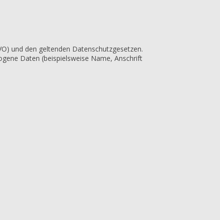
VO) und den geltenden Datenschutzgesetzen.
ogene Daten (beispielsweise Name, Anschrift