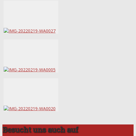
Besucht uns auch auf