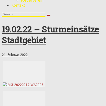
Förderverein
Kontakt
19.02.22 – Sturmeinsätze
Stadtgebiet
21. Februar 2022