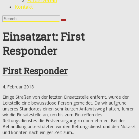
Förderverein
Kontakt
Einsatzart: First
Responder
First Responder
4. Februar 2018
Einige Straßen von der letzten Einsatzstelle entfernt, wurde der
Leitstelle eine bewusstlose Person gemeldet. Da wir aufgrund
unseres Standortes einen sehr kurzen Anfahrtsweg hatten, fuhren
wir die Einsatzstelle an, um bis zum Eintreffen des
Rettungsdienstes die Erstversorgung zu übernehmen. Bei der
Behandlung unterstützten wir den Rettungsdienst und den Notarzt
und konnten nach einiger Zeit zum..