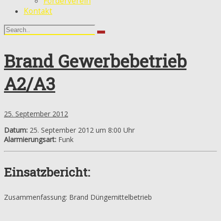
Förderverein
Kontakt
Brand Gewerbebetrieb
A2/A3
25. September 2012
Datum:
25. September 2012 um 8:00 Uhr
Alarmierungsart:
Funk
Einsatzbericht:
Zusammenfassung: Brand Düngemittelbetrieb