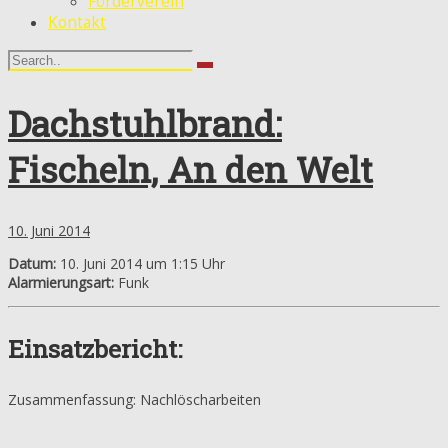
Förderverein
Kontakt
Dachstuhlbrand:
Fischeln, An den Welt
10. Juni 2014
Datum:
10. Juni 2014 um 1:15 Uhr
Alarmierungsart:
Funk
Einsatzbericht:
Zusammenfassung: Nachlöscharbeiten