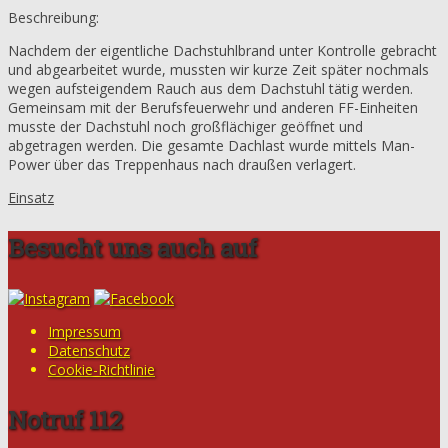
Beschreibung:
Nachdem der eigentliche Dachstuhlbrand unter Kontrolle gebracht
und abgearbeitet wurde, mussten wir kurze Zeit später nochmals
wegen aufsteigendem Rauch aus dem Dachstuhl tätig werden.
Gemeinsam mit der Berufsfeuerwehr und anderen FF-Einheiten
musste der Dachstuhl noch großflächiger geöffnet und
abgetragen werden. Die gesamte Dachlast wurde mittels Man-
Power über das Treppenhaus nach draußen verlagert.
Einsatz
Besucht uns auch auf
Impressum
Datenschutz
Cookie-Richtlinie
Notruf 112