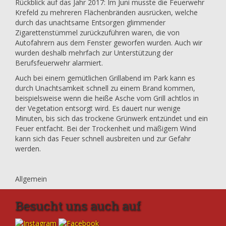
Rückblick auf das Jahr 2017: Im Juni musste die Feuerwehr
Krefeld zu mehreren Flächenbränden ausrücken, welche
durch das unachtsame Entsorgen glimmender
Zigarettenstümmel zurückzuführen waren, die von
Autofahrern aus dem Fenster geworfen wurden. Auch wir
wurden deshalb mehrfach zur Unterstützung der
Berufsfeuerwehr alarmiert.
Auch bei einem gemütlichen Grillabend im Park kann es
durch Unachtsamkeit schnell zu einem Brand kommen,
beispielsweise wenn die heiße Asche vom Grill achtlos in
der Vegetation entsorgt wird. Es dauert nur wenige
Minuten, bis sich das trockene Grünwerk entzündet und ein
Feuer entfacht. Bei der Trockenheit und mäßigem Wind
kann sich das Feuer schnell ausbreiten und zur Gefahr
werden.
Allgemein
Besucht uns auch auf