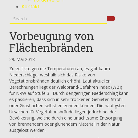
Kontakt
Vorbeugung von
Flächenbränden
29. Mai 2018
Zurzeit steigen die Temperaturen an, es gibt kaum
Niederschläge, weshalb sich das Risiko von
Vegetationsbränden deutlich erhöht. Laut aktuellen
Berechnungen liegt der Waldbrand-Gefahren Index (WBI)
für NRW auf Stufe 3 . Durch dengeringen Niederschlag kann
es passieren, dass sich in sehr trockenen Gebieten Stroh-
oder Grasflächen selbst entzünden können. Die häufigsten
Ursachen für Vegetationsbrände liegen jedoch bei der
Bevölkerung, welche durch eine unachtsame Entsorgung
von brennendem oder glühendem Material in der Natur
ausgelöst werden.