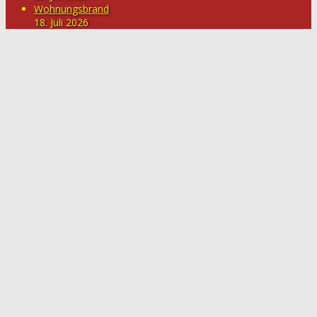
Wohnungsbrand
18. Juli 2026