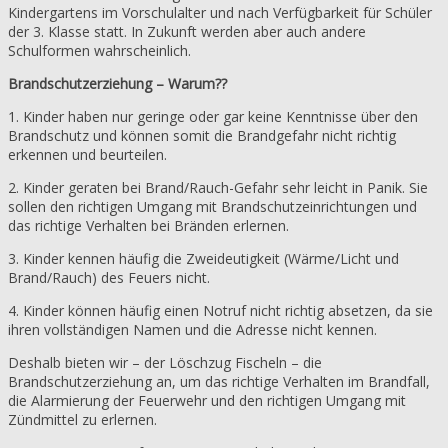
Kindergartens im Vorschulalter und nach Verfügbarkeit für Schüler
der 3. Klasse statt. In Zukunft werden aber auch andere
Schulformen wahrscheinlich.
Brandschutzerziehung – Warum??
1. Kinder haben nur geringe oder gar keine Kenntnisse über den
Brandschutz und können somit die Brandgefahr nicht richtig
erkennen und beurteilen.
2. Kinder geraten bei Brand/Rauch-Gefahr sehr leicht in Panik. Sie
sollen den richtigen Umgang mit Brandschutzeinrichtungen und
das richtige Verhalten bei Bränden erlernen.
3. Kinder kennen häufig die Zweideutigkeit (Wärme/Licht und
Brand/Rauch) des Feuers nicht.
4. Kinder können häufig einen Notruf nicht richtig absetzen, da sie
ihren vollständigen Namen und die Adresse nicht kennen.
Deshalb bieten wir – der Löschzug Fischeln – die
Brandschutzerziehung an, um das richtige Verhalten im Brandfall,
die Alarmierung der Feuerwehr und den richtigen Umgang mit
Zündmittel zu erlernen.