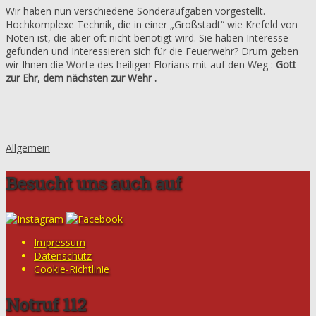
Wir haben nun verschiedene Sonderaufgaben vorgestellt.
Hochkomplexe Technik, die in einer „Großstadt“ wie Krefeld von
Nöten ist, die aber oft nicht benötigt wird. Sie haben Interesse
gefunden und Interessieren sich für die Feuerwehr? Drum geben
wir Ihnen die Worte des heiligen Florians mit auf den Weg :
Gott
zur Ehr, dem nächsten zur Wehr .
Allgemein
Besucht uns auch auf
Impressum
Datenschutz
Cookie-Richtlinie
Notruf 112