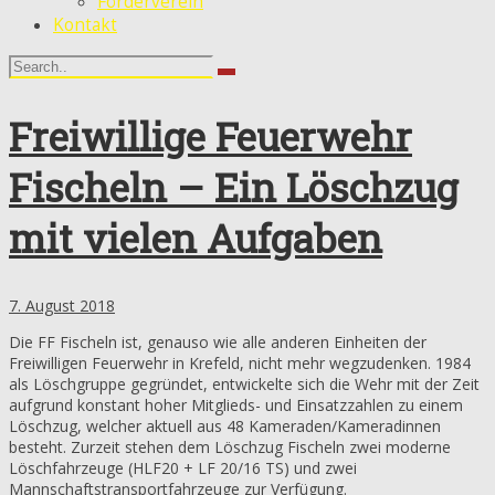
Förderverein
Kontakt
Freiwillige Feuerwehr
Fischeln – Ein Löschzug
mit vielen Aufgaben
7. August 2018
Die FF Fischeln ist, genauso wie alle anderen Einheiten der
Freiwilligen Feuerwehr in Krefeld, nicht mehr wegzudenken. 1984
als Löschgruppe gegründet, entwickelte sich die Wehr mit der Zeit
aufgrund konstant hoher Mitglieds- und Einsatzzahlen zu einem
Löschzug, welcher aktuell aus 48 Kameraden/Kameradinnen
besteht. Zurzeit stehen dem Löschzug Fischeln zwei moderne
Löschfahrzeuge (HLF20 + LF 20/16 TS) und zwei
Mannschaftstransportfahrzeuge zur Verfügung.