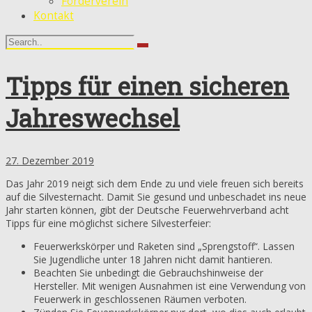
Förderverein
Kontakt
Tipps für einen sicheren
Jahreswechsel
27. Dezember 2019
Das Jahr 2019 neigt sich dem Ende zu und viele freuen sich bereits
auf die Silvesternacht. Damit Sie gesund und unbeschadet ins neue
Jahr starten können, gibt der Deutsche Feuerwehrverband acht
Tipps für eine möglichst sichere Silvesterfeier:
Feuerwerkskörper und Raketen sind „Sprengstoff“. Lassen
Sie Jugendliche unter 18 Jahren nicht damit hantieren.
Beachten Sie unbedingt die Gebrauchshinweise der
Hersteller. Mit wenigen Ausnahmen ist eine Verwendung von
Feuerwerk in geschlossenen Räumen verboten.