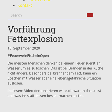
Kontakt
Vorführung
Fettexplosion
15. September 2020
#FeuerwehrFischelnOpen
Die meisten Menschen denken bei einem Feuer zuerst an
Wasser um es zu löschen. Das ist bei Bränden in der Küche
nicht anders. Besonders bei brennendem Fett, kann ein
Löschen mit Wasser aber eine lebensgefährliche Situation
auslösen.
In diesem Video demonstrieren wir euch warum das so ist
und was ihr stattdessen besser machen solltet.