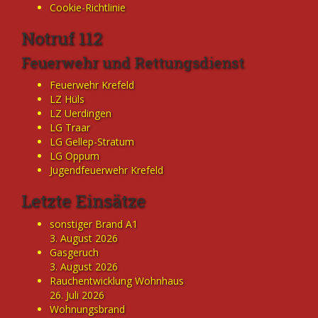
Cookie-Richtlinie
Notruf 112
Feuerwehr und Rettungsdienst
Feuerwehr Krefeld
LZ Hüls
LZ Uerdingen
LG Traar
LG Gellep-Stratum
LG Oppum
Jugendfeuerwehr Krefeld
Letzte Einsätze
sonstiger Brand A1
3. August 2026
Gasgeruch
3. August 2026
Rauchentwicklung Wohnhaus
26. Juli 2026
Wohnungsbrand