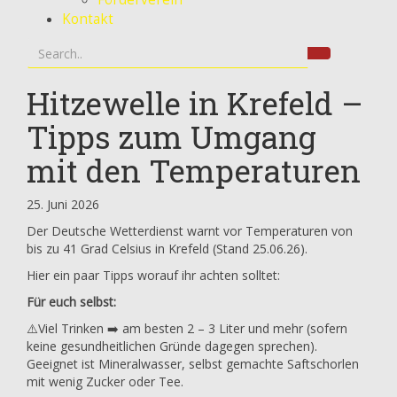
Kontakt
Hitzewelle in Krefeld –
Tipps zum Umgang
mit den Temperaturen
25. Juni 2026
Der Deutsche Wetterdienst warnt vor Temperaturen von
bis zu 41 Grad Celsius in Krefeld (Stand 25.06.26).
Hier ein paar Tipps worauf ihr achten solltet:
Für euch selbst:
⚠️Viel Trinken ➡️ am besten 2 – 3 Liter und mehr (sofern
keine gesundheitlichen Gründe dagegen sprechen).
Geeignet ist Mineralwasser, selbst gemachte Saftschorlen
mit wenig Zucker oder Tee.