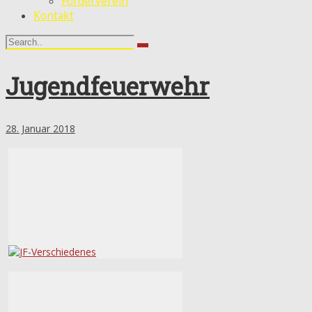
Förderverein
Kontakt
Jugendfeuerwehr
28. Januar 2018