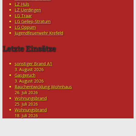
LZ Hüls
LZ Uerdingen
LG Traar
LG Gellep-Stratum
LG Oppum
Jugendfeuerwehr Krefeld
Letzte Einsätze
sonstiger Brand A1
3. August 2026
Gasgeruch
3. August 2026
Rauchentwicklung Wohnhaus
26. Juli 2026
Wohnungsbrand
25. Juli 2026
Wohnungsbrand
18. Juli 2026