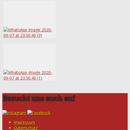
Besucht uns auch auf
Impressum
Datenschutz