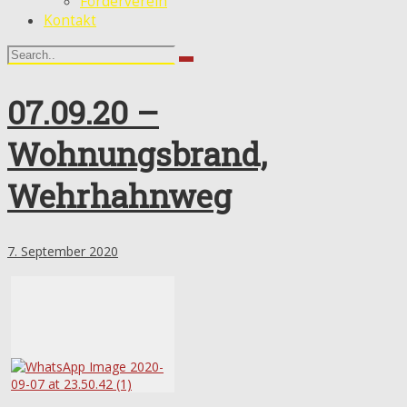
Förderverein
Kontakt
07.09.20 –
Wohnungsbrand,
Wehrhahnweg
7. September 2020