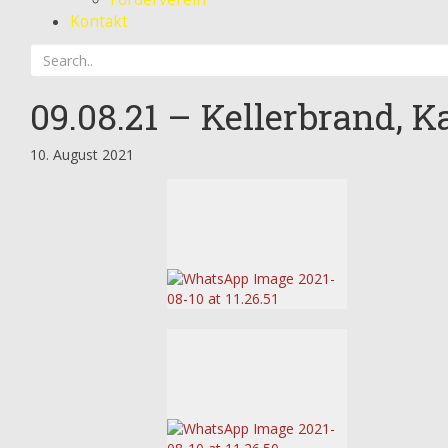
Kontakt
09.08.21 – Kellerbrand, K
10. August 2021