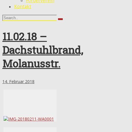
Förderverein
Kontakt
11.02.18 –
Dachstuhlbrand,
Molanusstr.
14. Februar 2018