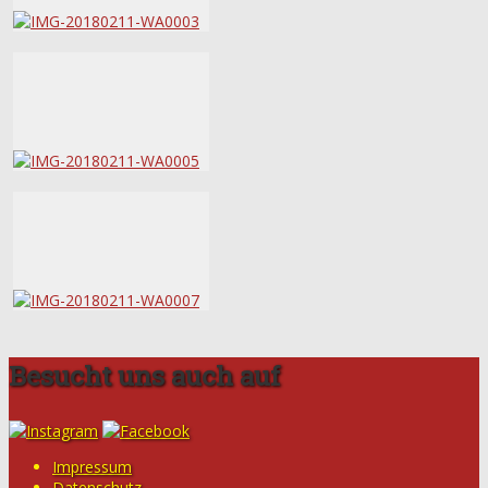
Besucht uns auch auf
Impressum
Datenschutz