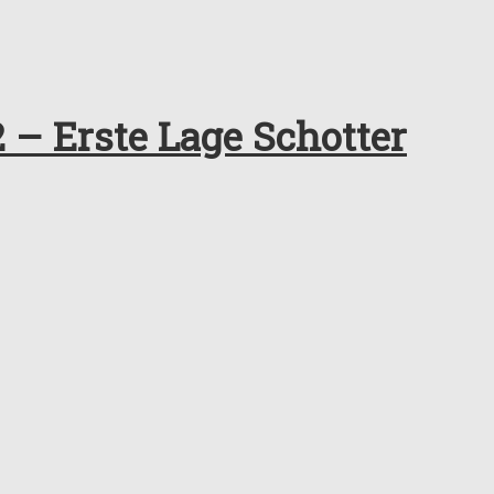
 – Erste Lage Schotter