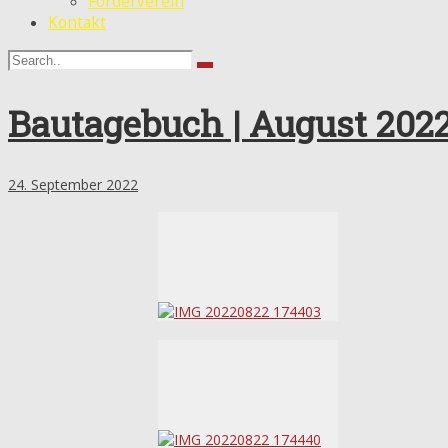
Förderverein
Kontakt
Bautagebuch | August 2022
24. September 2022