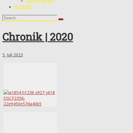
Förderverein
Kontakt
Chronik | 2020
5. Juli 2023