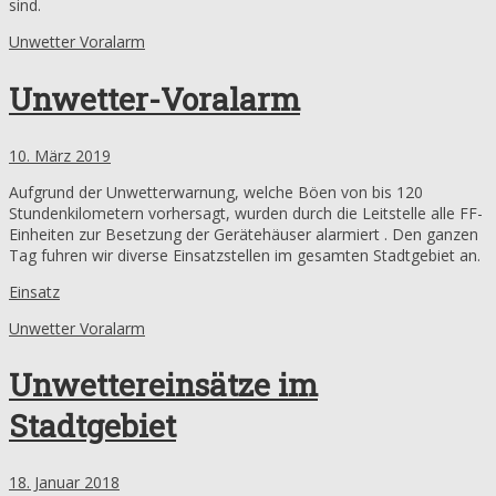
sind.
Unwetter Voralarm
Unwetter-Voralarm
10. März 2019
Aufgrund der Unwetterwarnung, welche Böen von bis 120
Stundenkilometern vorhersagt, wurden durch die Leitstelle alle FF-
Einheiten zur Besetzung der Gerätehäuser alarmiert . Den ganzen
Tag fuhren wir diverse Einsatzstellen im gesamten Stadtgebiet an.
Einsatz
Unwetter Voralarm
Unwettereinsätze im
Stadtgebiet
18. Januar 2018