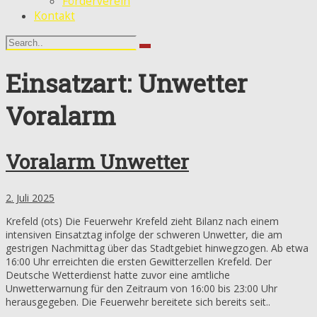
Förderverein
Kontakt
Einsatzart: Unwetter
Voralarm
Voralarm Unwetter
2. Juli 2025
Krefeld (ots) Die Feuerwehr Krefeld zieht Bilanz nach einem
intensiven Einsatztag infolge der schweren Unwetter, die am
gestrigen Nachmittag über das Stadtgebiet hinwegzogen. Ab etwa
16:00 Uhr erreichten die ersten Gewitterzellen Krefeld. Der
Deutsche Wetterdienst hatte zuvor eine amtliche
Unwetterwarnung für den Zeitraum von 16:00 bis 23:00 Uhr
herausgegeben. Die Feuerwehr bereitete sich bereits seit..