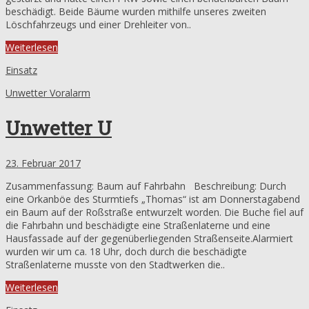
beschädigt. Beide Bäume wurden mithilfe unseres zweiten
Löschfahrzeugs und einer Drehleiter von..
Weiterlesen
Einsatz
Unwetter Voralarm
Unwetter U
23. Februar 2017
Zusammenfassung: Baum auf Fahrbahn Beschreibung: Durch
eine Orkanböe des Sturmtiefs „Thomas“ ist am Donnerstagabend
ein Baum auf der Roßstraße entwurzelt worden. Die Buche fiel auf
die Fahrbahn und beschädigte eine Straßenlaterne und eine
Hausfassade auf der gegenüberliegenden Straßenseite.Alarmiert
wurden wir um ca. 18 Uhr, doch durch die beschädigte
Straßenlaterne musste von den Stadtwerken die..
Weiterlesen