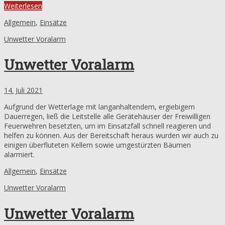
Weiterlesen
Allgemein
,
Einsätze
Unwetter Voralarm
Unwetter Voralarm
14. Juli 2021
Aufgrund der Wetterlage mit langanhaltendem, ergiebigem
Dauerregen, ließ die Leitstelle alle Gerätehäuser der Freiwilligen
Feuerwehren besetzten, um im Einsatzfall schnell reagieren und
helfen zu können. Aus der Bereitschaft heraus wurden wir auch zu
einigen überfluteten Kellern sowie umgestürzten Bäumen
alarmiert.
Allgemein
,
Einsätze
Unwetter Voralarm
Unwetter Voralarm