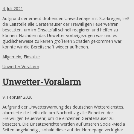
4. Juli 2021
Aufgrund der erneut drohenden Unwetterlage mit Starkregen, ließ
die Leitstelle alle Gerätehäuser der Freiwilligen Feuerwehren
besetzten, um im Einsatzfall schnell reagieren und helfen zu
können. Nachdem das Unwetter vorbeigezogen war und es
glücklicherweise zu keinen größeren Schäden gekommen war,
konnte wir die Bereitschaft wieder aufheben.
Allgemein
,
Einsätze
Unwetter Voralarm
Unwetter-Voralarm
9. Februar 2020
Aufgrund der Unwetterwarnung des deutschen Wetterdienstes,
alarmierte die Leitstelle am Nachmittag alle Einheiten der
Freiwilligen Feuerwehr, um die einzelnen Gerätehäuser zu
besetzen. Die Einsatzberichte werden auf unseren Social-Media
Seiten angekündigt, sobald diese auf der Homepage verfügbar