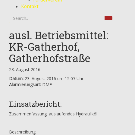
Kontakt
ausl. Betriebsmittel:
KR-Gatherhof,
Gatherhofstraße
23. August 2016
Datum:
23. August 2016 um 15:07 Uhr
Alarmierungsart:
DME
Einsatzbericht:
Zusammenfassung: auslaufendes Hydrauliköl
Beschreibung: