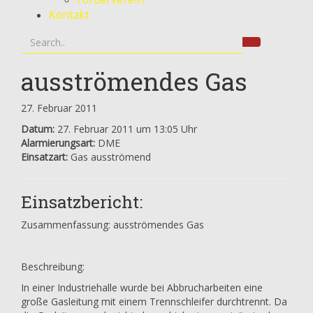
Kontakt
ausströmendes Gas
27. Februar 2011
Datum:
27. Februar 2011 um 13:05 Uhr
Alarmierungsart:
DME
Einsatzart:
Gas ausströmend
Einsatzbericht:
Zusammenfassung: ausströmendes Gas
Beschreibung:
In einer Industriehalle wurde bei Abbrucharbeiten eine
große Gasleitung mit einem Trennschleifer durchtrennt. Da