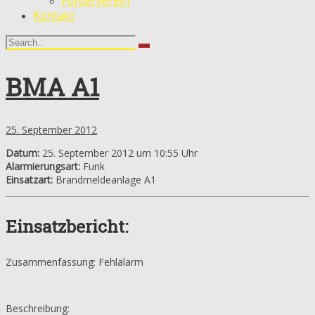
Förderverein
Kontakt
BMA A1
25. September 2012
Datum:
25. September 2012 um 10:55 Uhr
Alarmierungsart:
Funk
Einsatzart:
Brandmeldeanlage A1
Einsatzbericht:
Zusammenfassung: Fehlalarm
Beschreibung: