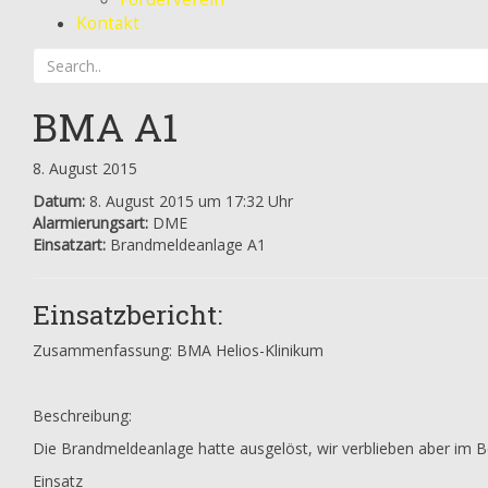
Kontakt
BMA A1
8. August 2015
Datum:
8. August 2015 um 17:32 Uhr
Alarmierungsart:
DME
Einsatzart:
Brandmeldeanlage A1
Einsatzbericht:
Zusammenfassung: BMA Helios-Klinikum
Beschreibung:
Die Brandmeldeanlage hatte ausgelöst, wir verblieben aber im Be
Einsatz