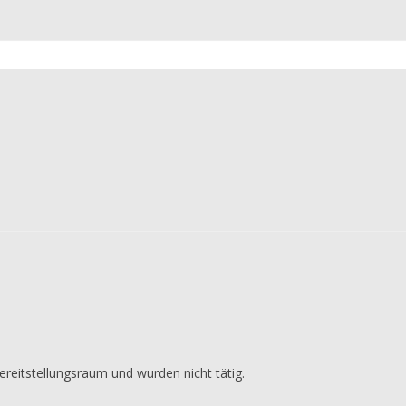
reitstellungsraum und wurden nicht tätig.