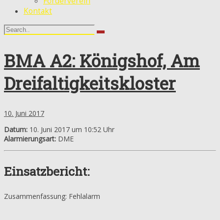
Förderverein
Kontakt
BMA A2: Königshof, Am
Dreifaltigkeitskloster
10. Juni 2017
Datum:
10. Juni 2017 um 10:52 Uhr
Alarmierungsart:
DME
Einsatzbericht:
Zusammenfassung: Fehlalarm