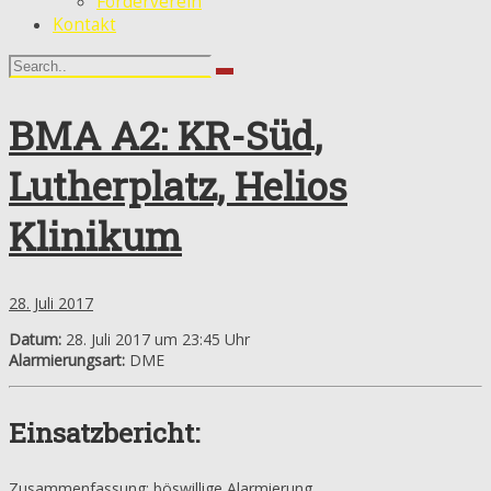
Förderverein
Kontakt
BMA A2: KR-Süd,
Lutherplatz, Helios
Klinikum
28. Juli 2017
Datum:
28. Juli 2017 um 23:45 Uhr
Alarmierungsart:
DME
Einsatzbericht:
Zusammenfassung: böswillige Alarmierung