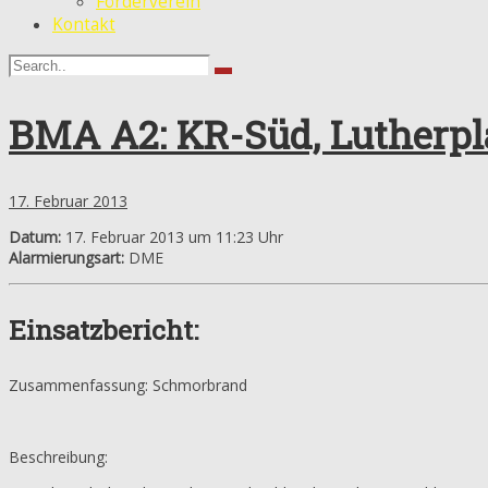
Förderverein
Kontakt
BMA A2: KR-Süd, Lutherpla
17. Februar 2013
Datum:
17. Februar 2013 um 11:23 Uhr
Alarmierungsart:
DME
Einsatzbericht:
Zusammenfassung: Schmorbrand
Beschreibung: