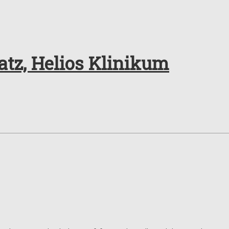
tz, Helios Klinikum