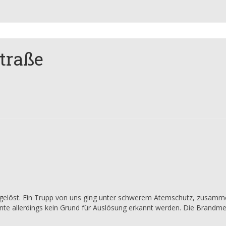
traße
gelöst. Ein Trupp von uns ging unter schwerem Atemschutz, zusamme
 allerdings kein Grund für Auslösung erkannt werden. Die Brandmel