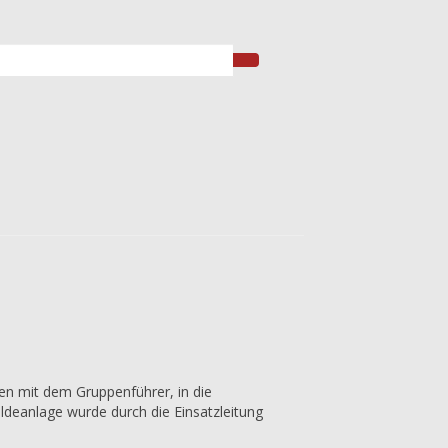
n mit dem Gruppenführer, in die
deanlage wurde durch die Einsatzleitung