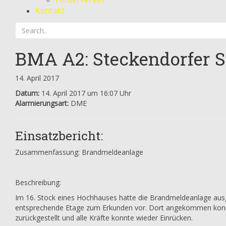
Kontakt
BMA A2: Steckendorfer S
14. April 2017
Datum:
14. April 2017 um 16:07 Uhr
Alarmierungsart:
DME
Einsatzbericht:
Zusammenfassung: Brandmeldeanlage
Beschreibung:
Im 16. Stock eines Hochhauses hatte die Brandmeldeanlage aus
entsprechende Etage zum Erkunden vor. Dort angekommen konnte
zurückgestellt und alle Kräfte konnte wieder Einrücken.