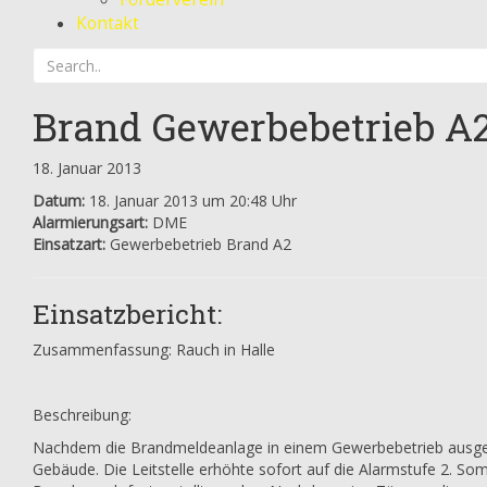
Kontakt
Brand Gewerbebetrieb A
18. Januar 2013
Datum:
18. Januar 2013 um 20:48 Uhr
Alarmierungsart:
DME
Einsatzart:
Gewerbebetrieb Brand A2
Einsatzbericht:
Zusammenfassung: Rauch in Halle
Beschreibung:
Nachdem die Brandmeldeanlage in einem Gewerbebetrieb ausgelö
Gebäude. Die Leitstelle erhöhte sofort auf die Alarmstufe 2. S