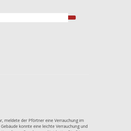
, meldete der Pförtner eine Verrauchung im
Im Gebäude konnte eine leichte Verrauchung und