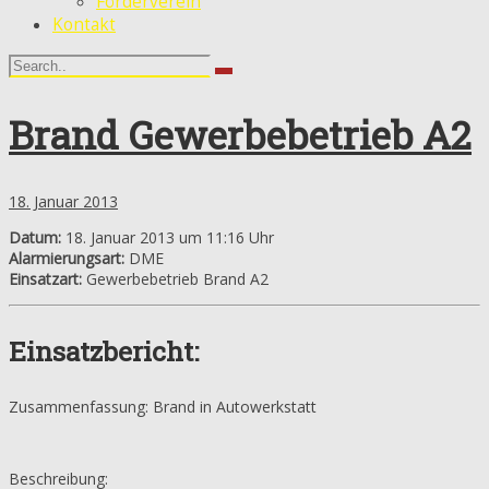
Förderverein
Kontakt
Brand Gewerbebetrieb A2
18. Januar 2013
Datum:
18. Januar 2013 um 11:16 Uhr
Alarmierungsart:
DME
Einsatzart:
Gewerbebetrieb Brand A2
Einsatzbericht:
Zusammenfassung: Brand in Autowerkstatt
Beschreibung: