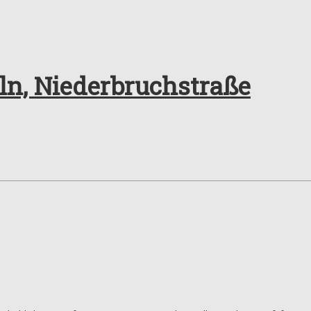
eln, Niederbruchstraße