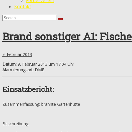
Förderverein
Kontakt
Brand sonstiger A1: Fisch
9. Februar 2013
Datum:
9. Februar 2013 um 17:04 Uhr
Alarmierungsart:
DME
Einsatzbericht:
Zusammenfassung: brannte Gartenhütte
Beschreibung: