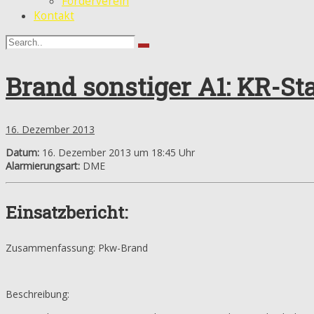
Förderverein
Kontakt
Brand sonstiger A1: KR-St
16. Dezember 2013
Datum:
16. Dezember 2013 um 18:45 Uhr
Alarmierungsart:
DME
Einsatzbericht:
Zusammenfassung: Pkw-Brand
Beschreibung: