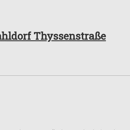
ahldorf Thyssenstraße