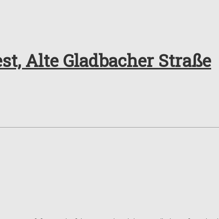
st, Alte Gladbacher Straße