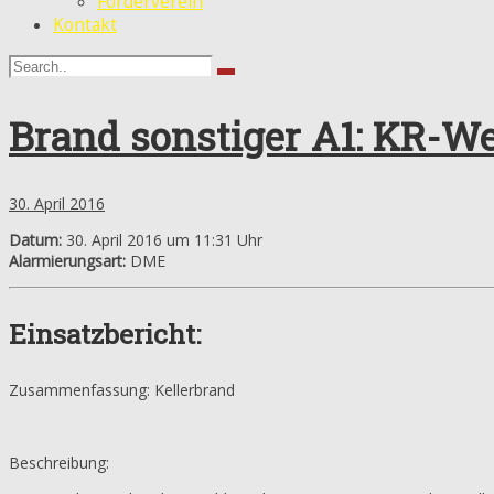
Förderverein
Kontakt
Brand sonstiger A1: KR-We
30. April 2016
Datum:
30. April 2016 um 11:31 Uhr
Alarmierungsart:
DME
Einsatzbericht:
Zusammenfassung: Kellerbrand
Beschreibung: