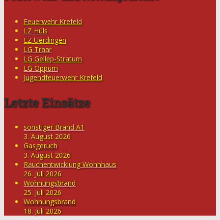
Feuerwehr Krefeld
LZ Hüls
LZ Uerdingen
LG Traar
LG Gellep-Stratum
LG Oppum
Jugendfeuerwehr Krefeld
Letzte Einsätze
sonstiger Brand A1
3. August 2026
Gasgeruch
3. August 2026
Rauchentwicklung Wohnhaus
26. Juli 2026
Wohnungsbrand
25. Juli 2026
Wohnungsbrand
18. Juli 2026