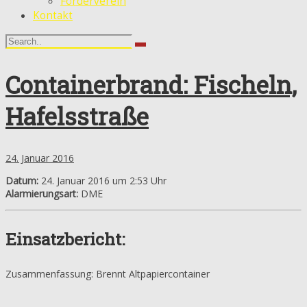
Förderverein
Kontakt
Containerbrand: Fischeln,
Hafelsstraße
24. Januar 2016
Datum:
24. Januar 2016 um 2:53 Uhr
Alarmierungsart:
DME
Einsatzbericht:
Zusammenfassung: Brennt Altpapiercontainer