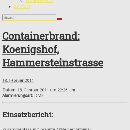
Förderverein
Kontakt
Containerbrand:
Koenigshof,
Hammersteinstrasse
18. Februar 2011
Datum:
18. Februar 2011 um 22:26 Uhr
Alarmierungsart:
DME
Einsatzbericht:
Zusammenfassung: brannte Altkleidercontainer