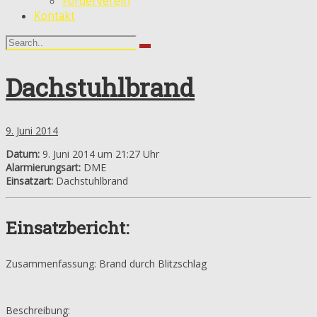
Förderverein
Kontakt
Dachstuhlbrand
9. Juni 2014
Datum:
9. Juni 2014 um 21:27 Uhr
Alarmierungsart:
DME
Einsatzart:
Dachstuhlbrand
Einsatzbericht:
Zusammenfassung: Brand durch Blitzschlag
Beschreibung: