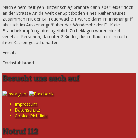
Nach einem heftigen Blitzeinschlag brannte dann aber leider doch
an der Strasse An de Welt der Spitzboden eines Reihenhauses.
Zusammen mit der BF Feuerwache 1 wurde dann im Innenangriff
als auch im Aussenangriff über das Wenderohr der DLK die
Brandbekämpfung durchgeführt. Zu beklagen waren hier 4
verletzte Personen, darunter 2 Kinder, die im Rauch noch nach
ihren Katzen gesucht hatten.
Einsatz
Dachstuhlbrand
Besucht uns auch auf
Impressum
Datenschutz
Cookie-Richtlinie
Notruf 112