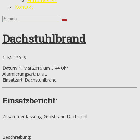
Förderverein
Kontakt
Dachstuhlbrand
1. Mai 2016
Datum:
1. Mai 2016 um 3:44 Uhr
Alarmierungsart:
DME
Einsatzart:
Dachstuhlbrand
Einsatzbericht:
Zusammenfassung: Großbrand Dachstuhl
Beschreibung: