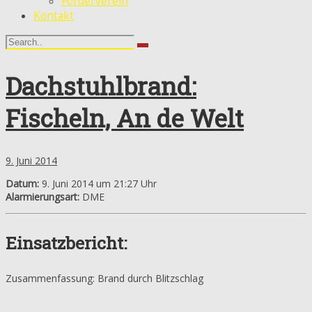
Förderverein
Kontakt
Dachstuhlbrand:
Fischeln, An de Welt
9. Juni 2014
Datum:
9. Juni 2014 um 21:27 Uhr
Alarmierungsart:
DME
Einsatzbericht:
Zusammenfassung: Brand durch Blitzschlag