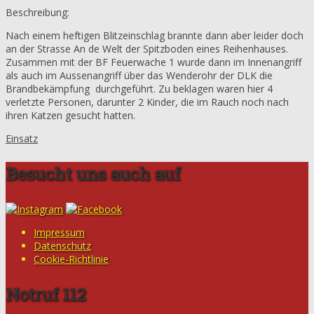
Beschreibung:
Nach einem heftigen Blitzeinschlag brannte dann aber leider doch
an der Strasse An de Welt der Spitzboden eines Reihenhauses.
Zusammen mit der BF Feuerwache 1 wurde dann im Innenangriff
als auch im Aussenangriff über das Wenderohr der DLK die
Brandbekämpfung durchgeführt. Zu beklagen waren hier 4
verletzte Personen, darunter 2 Kinder, die im Rauch noch nach
ihren Katzen gesucht hatten.
Einsatz
Besucht uns auch auf
Impressum
Datenschutz
Cookie-Richtlinie
Notruf 112