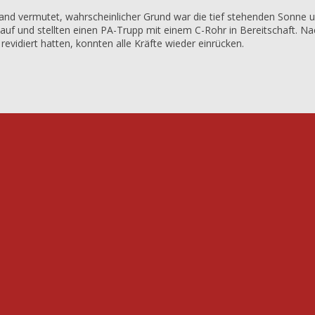
and vermutet, wahrscheinlicher Grund war die tief stehenden Sonn
auf und stellten einen PA-Trupp mit einem C-Rohr in Bereitschaft. 
revidiert hatten, konnten alle Kräfte wieder einrücken.