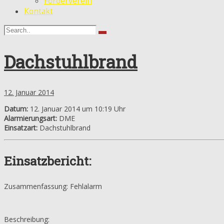
Förderverein
Kontakt
Dachstuhlbrand
12. Januar 2014
Datum:
12. Januar 2014 um 10:19 Uhr
Alarmierungsart:
DME
Einsatzart:
Dachstuhlbrand
Einsatzbericht:
Zusammenfassung: Fehlalarm
Beschreibung: