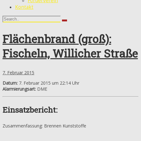
Förderverein
Kontakt
Flächenbrand (groß):
Fischeln, Willicher Straße
7. Februar 2015
Datum:
7. Februar 2015 um 22:14 Uhr
Alarmierungsart:
DME
Einsatzbericht:
Zusammenfassung: Brennen Kunststoffe