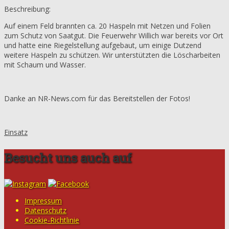
Beschreibung:
Auf einem Feld brannten ca. 20 Haspeln mit Netzen und Folien
zum Schutz von Saatgut. Die Feuerwehr Willich war bereits vor Ort
und hatte eine Riegelstellung aufgebaut, um einige Dutzend
weitere Haspeln zu schützen. Wir unterstützten die Löscharbeiten
mit Schaum und Wasser.
Danke an NR-News.com für das Bereitstellen der Fotos!
Einsatz
Besucht uns auch auf
Impressum
Datenschutz
Cookie-Richtlinie