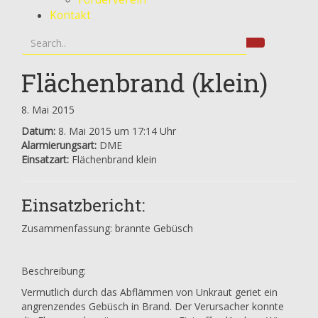
Kontakt
Flächenbrand (klein)
8. Mai 2015
Datum:
8. Mai 2015 um 17:14 Uhr
Alarmierungsart:
DME
Einsatzart:
Flächenbrand klein
Einsatzbericht:
Zusammenfassung: brannte Gebüsch
Beschreibung:
Vermutlich durch das Abflämmen von Unkraut geriet ein
angrenzendes Gebüsch in Brand. Der Verursacher konnte