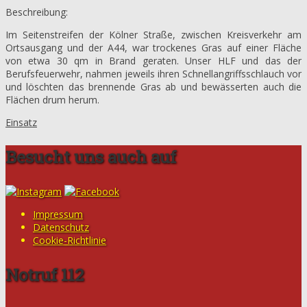
Beschreibung:
Im Seitenstreifen der Kölner Straße, zwischen Kreisverkehr am
Ortsausgang und der A44, war trockenes Gras auf einer Fläche
von etwa 30 qm in Brand geraten. Unser HLF und das der
Berufsfeuerwehr, nahmen jeweils ihren Schnellangriffsschlauch vor
und löschten das brennende Gras ab und bewässerten auch die
Flächen drum herum.
Einsatz
Besucht uns auch auf
Impressum
Datenschutz
Cookie-Richtlinie
Notruf 112