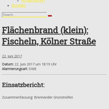
Förderverein
Kontakt
Flächenbrand (klein):
Fischeln, Kölner Straße
22. Juni 2017
Datum:
22. Juni 2017 um 18:19 Uhr
Alarmierungsart:
DME
Einsatzbericht:
Zusammenfassung: Brennender Grünstreifen