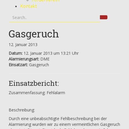
Kontakt
Gasgeruch
12. Januar 2013
Datum:
12. Januar 2013 um 13:21 Uhr
Alarmierungsart:
DME
Einsatzart:
Gasgeruch
Einsatzbericht:
Zusammenfassung: Fehlalarm
Beschreibung:
Durch eine unbeabsichtigte Fehlbeschreibung bei der
Alarmierung wurden wir zu einem vermeintlichen Gasgeruch