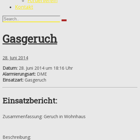
Förderverein
Kontakt
Gasgeruch
28. Juni 2014
Datum:
28. Juni 2014 um 18:16 Uhr
Alarmierungsart:
DME
Einsatzart:
Gasgeruch
Einsatzbericht:
Zusammenfassung: Geruch in Wohnhaus
Beschreibung: