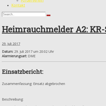
Förderverein
Kontakt
Heimrauchmelder A2: KR-S
29. Juli 2017
Datum:
29. Juli 2017 um 20:02 Uhr
Alarmierungsart:
DME
Einsatzbericht:
Zusammenfassung: Einsatz abgebrochen
Beschreibung: