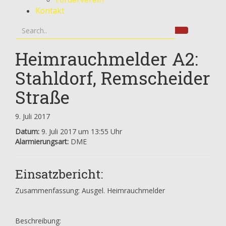
Kontakt
Heimrauchmelder A2:
Stahldorf, Remscheider
Straße
9. Juli 2017
Datum:
9. Juli 2017 um 13:55 Uhr
Alarmierungsart:
DME
Einsatzbericht:
Zusammenfassung: Ausgel. Heimrauchmelder
Beschreibung: