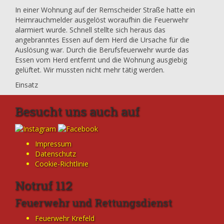
In einer Wohnung auf der Remscheider Straße hatte ein
Heimrauchmelder ausgelöst woraufhin die Feuerwehr
alarmiert wurde. Schnell stellte sich heraus das
angebranntes Essen auf dem Herd die Ursache für die
Auslösung war. Durch die Berufsfeuerwehr wurde das
Essen vom Herd entfernt und die Wohnung ausgiebig
gelüftet. Wir mussten nicht mehr tätig werden.
Einsatz
Besucht uns auch auf
Impressum
Datenschutz
Cookie-Richtlinie
Notruf 112
Feuerwehr und Rettungsdienst
Feuerwehr Krefeld